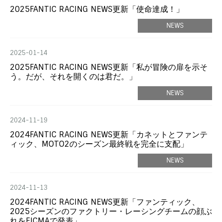
2025FANTIC RACING NEWS更新「使命達成！」
NEWS
2025-01-14
2025FANTIC RACING NEWS更新「私が冒険の扉を示そ
う。だが、それを開くのは君だ。」
NEWS
2024-11-19
2024FANTIC RACING NEWS更新「カネットとファンテ
ィック、MOTO2のシーズン最終戦を完全に支配」
NEWS
2024-11-13
2024FANTIC RACING NEWS更新「ファンティック、
2025シーズンのファクトリー・レーシングチームの顔ぶ
れをEICMAで発表」