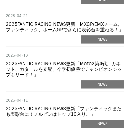
2025-04-21
2025FANTIC RACING NEWS更新「MXGP/EMXチーム。
ファンティック、ホームGPでさらに表彰台を重ねる！」
NEWS
2025-04-16
2025FANTIC RACING NEWS更新「Moto2第4戦。カネ
ット、カタールを支配、今季初優勝でチャンピオンシッ
プもリード！」
NEWS
2025-04-11
2025FANTIC RACING NEWS更新「ファンティックまた
も表彰台に！ノルビンはトップ10入り。」
NEWS