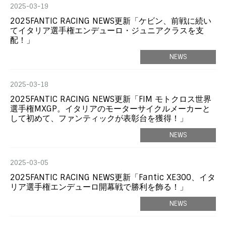
2025-03-19
2025FANTIC RACING NEWS更新「ケビン、前戦に続い
てイタリア選手権エンデューロ・ジュニアクラスを支
配！」
NEWS
2025-03-18
2025FANTIC RACING NEWS更新「FIM モトクロス世界
選手権MXGP。イタリアのモーターサイクルメーカーと
して初めて、ファンティックが表彰台を獲得！」
NEWS
2025-03-05
2025FANTIC RACING NEWS更新「Fantic XE300、イタ
リア選手権エンデューロ開幕戦で勝利を飾る！」
NEWS