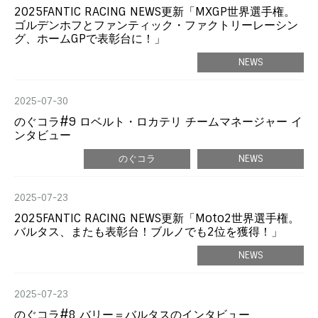
2025FANTIC RACING NEWS更新「MXGP世界選手権。
ゴルデンホフとファンティック・ファクトリーレーシン
グ、ホームGPで表彰台に！」
NEWS
2025-07-30
のぐコラ#9 ロベルト・ロカテリ チームマネージャー イ
ンタビュー
のぐコラ
NEWS
2025-07-23
2025FANTIC RACING NEWS更新「Moto2世界選手権。
バルタス、またも表彰台！ブルノでも2位を獲得！」
NEWS
2025-07-23
のぐコラ#8 バリー＝バルタスのインタビュー