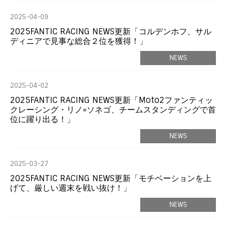
2025-04-09
2025FANTIC RACING NEWS更新「コルデンホフ、サル
ディニアで見事な総合２位を獲得！」
NEWS
2025-04-02
2025FANTIC RACING NEWS更新「Moto2ファンティッ
クレーシング・リノ=ソネゴ、チームスタンディングで首
位に躍り出る！」
NEWS
2025-03-27
2025FANTIC RACING NEWS更新「モチベーションを上
げて、厳しい週末を戦い抜け！」
NEWS