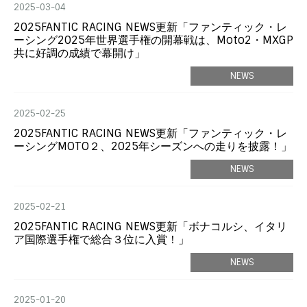
2025-03-04
2025FANTIC RACING NEWS更新「ファンティック・レ
ーシング2025年世界選手権の開幕戦は、Moto2・MXGP
共に好調の成績で幕開け」
NEWS
2025-02-25
2025FANTIC RACING NEWS更新「ファンティック・レ
ーシングMOTO２、2025年シーズンへの走りを披露！」
NEWS
2025-02-21
2025FANTIC RACING NEWS更新「ボナコルシ、イタリ
ア国際選手権で総合３位に入賞！」
NEWS
2025-01-20