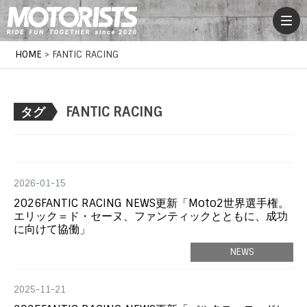
HOME
>
FANTIC RACING
FANTIC RACING
タグ
2026-01-15
2026FANTIC RACING NEWS更新「Moto2世界選手権。
エリック＝ド・セーヌ、ファンティックとともに、成功
に向けて協働」
NEWS
2025-11-21