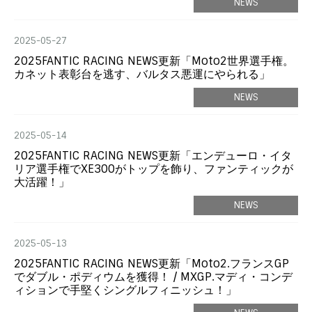
NEWS
2025-05-27
2025FANTIC RACING NEWS更新「Moto2世界選手権。
カネット表彰台を逃す、バルタス悪運にやられる」
NEWS
2025-05-14
2025FANTIC RACING NEWS更新「エンデューロ・イタ
リア選手権でXE300がトップを飾り、ファンティックが
大活躍！」
NEWS
2025-05-13
2025FANTIC RACING NEWS更新「Moto2.フランスGP
でダブル・ポディウムを獲得！ / MXGP.マディ・コンデ
ィションで手堅くシングルフィニッシュ！」