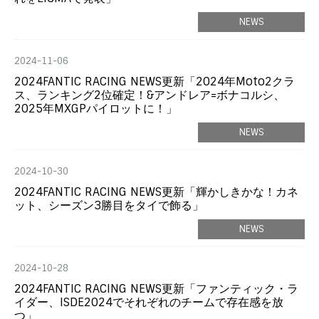
NEWS
2024-11-06
2024FANTIC RACING NEWS更新「2024年Moto2クラ
ス、ランキング2位確定！&アンドレア=ボナコルシ、
2025年MXGPパイロットに！」
NEWS
2024-10-30
2024FANTIC RACING NEWS更新「輝かしきかな！カネ
ット、シーズン3勝目をタイで飾る」
NEWS
2024-10-28
2024FANTIC RACING NEWS更新「ファンティック・ラ
イダー、ISDE2024でそれぞれのチームで存在感を放
つ」