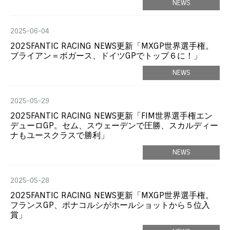
NEWS
2025-06-04
2025FANTIC RACING NEWS更新「MXGP世界選手権。
ブライアン＝ボガース、ドイツGPでトップ６に！」
NEWS
2025-05-29
2025FANTIC RACING NEWS更新「FIM世界選手権エン
デューロGP。セム、スウェーデンで圧勝、スカルディー
ナもユースクラスで勝利」
NEWS
2025-05-28
2025FANTIC RACING NEWS更新「MXGP世界選手権。
フランスGP、ボナコルシがホールショットから５位入
賞」