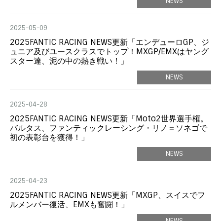
NEWS
2025-05-09
2025FANTIC RACING NEWS更新「エンデューロGP、ジ
ュニア及びユースクラスでトップ！MXGP/EMXはヤング
スター達、泥の中の熱き戦い！」
NEWS
2025-04-28
2025FANTIC RACING NEWS更新「Moto2世界選手権。
バルタス、ファンティックレーシング・リノ＝ソネゴで
初の表彰台を獲得！」
NEWS
2025-04-23
2025FANTIC RACING NEWS更新「MXGP、スイスでフ
ルメンバー復活、EMXも奮闘！」
NEWS