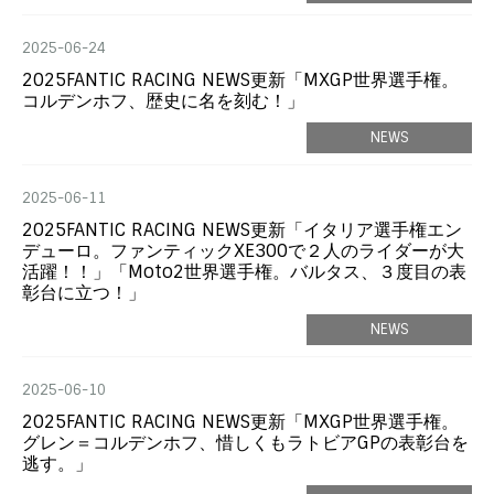
2025-06-24
2025FANTIC RACING NEWS更新「MXGP世界選手権。
コルデンホフ、歴史に名を刻む！」
NEWS
2025-06-11
2025FANTIC RACING NEWS更新「イタリア選手権エン
デューロ。ファンティックXE300で２人のライダーが大
活躍！！」「Moto2世界選手権。バルタス、３度目の表
彰台に立つ！」
NEWS
2025-06-10
2025FANTIC RACING NEWS更新「MXGP世界選手権。
グレン＝コルデンホフ、惜しくもラトビアGPの表彰台を
逃す。」