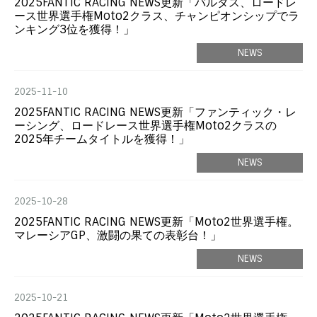
2025FANTIC RACING NEWS更新「バルタス、ロードレ
ース世界選手権Moto2クラス、チャンピオンシップでラ
ンキング3位を獲得！」
NEWS
2025-11-10
2025FANTIC RACING NEWS更新「ファンティック・レ
ーシング、ロードレース世界選手権Moto2クラスの
2025年チームタイトルを獲得！」
NEWS
2025-10-28
2025FANTIC RACING NEWS更新「Moto2世界選手権。
マレーシアGP、激闘の果ての表彰台！」
NEWS
2025-10-21