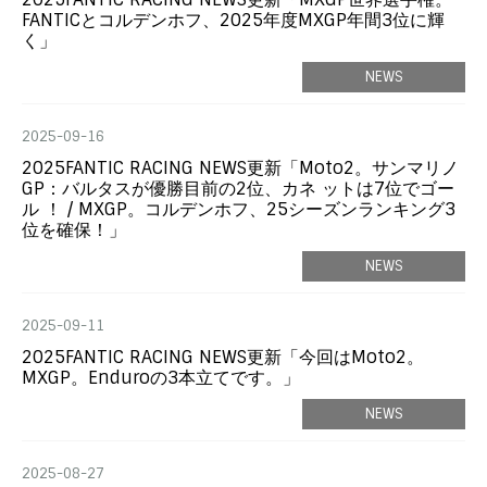
FANTICとコルデンホフ、2025年度MXGP年間3位に輝
く」
NEWS
2025-09-16
2025FANTIC RACING NEWS更新「Moto2。サンマリノ
GP：バルタスが優勝目前の2位、カネ ットは7位でゴー
ル ！ / MXGP。コルデンホフ、25シーズンランキング3
位を確保！」
NEWS
2025-09-11
2025FANTIC RACING NEWS更新「今回はMoto2。
MXGP。Enduroの3本立てです。」
NEWS
2025-08-27