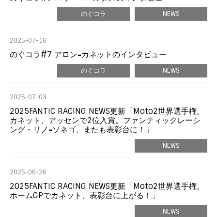
のぐコラ
NEWS
2025-07-16
のぐコラ#7 アロン=カネットのインタビュー
のぐコラ
NEWS
2025-07-03
2025FANTIC RACING NEWS更新「Moto2世界選手権。
カネット、アッセンで2位入賞。ファンティックレーシ
ング・リノ=ソネゴ、またも表彰台に！」
NEWS
2025-06-26
2025FANTIC RACING NEWS更新「Moto2世界選手権。
ホームGPでカネット、表彰台に上がる！」
NEWS