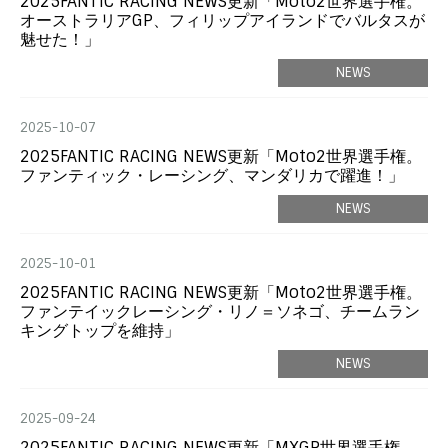
2025FANTIC RACING NEWS更新「Moto2世界選手権。
オーストラリアGP、フィリップアイランドでバルタスが
魅せた！」
NEWS
2025-10-07
2025FANTIC RACING NEWS更新「Moto2世界選手権。
ファンティック・レーシング、マンダリカで躍進！」
NEWS
2025-10-01
2025FANTIC RACING NEWS更新「Moto2世界選手権。
ファンテイックレーシング・リノ＝ソネゴ、チームラン
キングトップを維持」
NEWS
2025-09-24
2025FANTIC RACING NEWS更新「MXGP世界選手権。