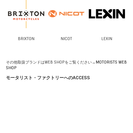
BRIXTON
NICOT
LEXIN
その他取扱ブランドはWEB SHOPをご覧ください→
MOTORISTS WEB
SHOP
モータリスト・ファクトリーへのACCESS