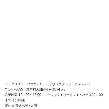
モータリスト・ファクトリー、及びファクトリーカフェ＆バー
〒144-0055 東京都大田区仲六郷2-41-8
営業時間 10：00〜18:00 ＊ファクトリーカフェ＆バーは22：00
まで（予約制）
定休日 毎週水曜・木曜