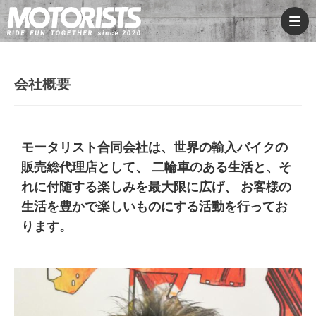
会社概要
モータリスト合同会社は、世界の輸入バイクの
販売総代理店として、
二輪車のある生活と、そ
れに付随する楽しみを最大限に広げ、
お客様の
生活を豊かで楽しいものにする活動を行ってお
ります。