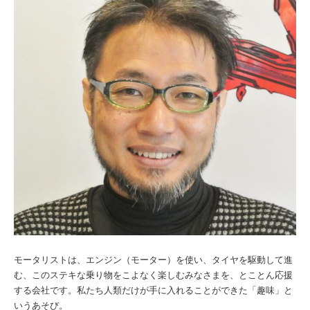
モータリストは、エンジン（モーター）を使い、タイヤを駆動して進
む、このステキな乗り物をこよなく楽しむみなさまを、とことん応援
する会社です。私たち人類だけが手に入れることができた「趣味」と
いうあそび。