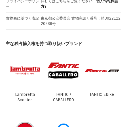
プライバシーポリシ
詳しくはこちらをご覧ください
個人情報保護
ー
方針
古物商に基づく表記
東京都公安委員会 古物商認可番号：第3022122
20886号
主な独占輸入権を持つ取り扱いブランド
Lambretta
FANTIC /
FANTIC Ebike
Scooter
CABALLERO