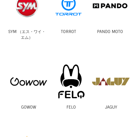
SYM （エス・ワイ・
TORROT
PANDO MOTO
エム）
GOWOW
FELO
JAGUY