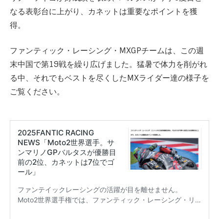
なる表彰台に上がり、カネットは重要なポイントを獲
得。
ファンティック・レーシング・MXGPチームは、この週
末中国で第19戦を繰り広げました。猛暑で体力を削がれ
る中、それでもベストを尽くしたMXライダー達の様子を
ご覧ください。