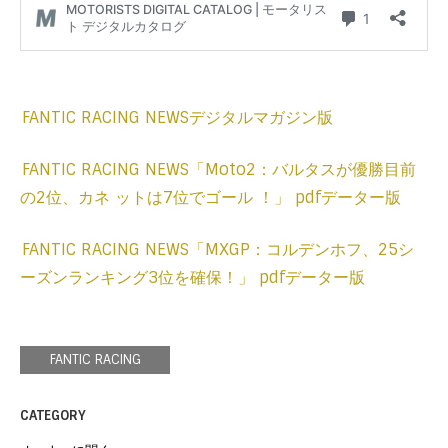
FANTIC RACING NEWSデジタルマガジン版
FANTIC RACING NEWS「Moto2：バルタスが優勝目前
の2位、カネ ットは7位でゴール ！」 pdfデーター版
FANTIC RACING NEWS「MXGP：コルデンホフ、25シ
ーズンランキング3位を確保！」 pdfデーター版
FANTIC RACING
CATEGORY