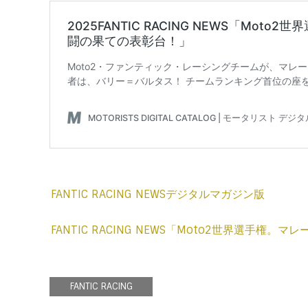
FANTIC RACING NEWSデジタルマガジン版
FANTIC RACING NEWS「Moto2世界選手権
FANTIC RACING