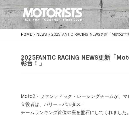
HOME
>
NEWS
>
2025FANTIC RACING NEWS更新「M
2025FANTIC RACING NEWS更
彰台！」
Moto2・ファンティック・レーシングチームが、
立役者は、バリー＝バルタス！
チームランキング首位の座を盤石にしてくれました