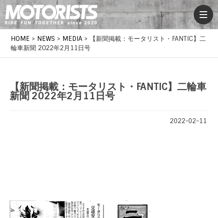
HOME
>
NEWS
>
MEDIA
>
【新聞掲載：モータリスト・FANTIC】二
輪車新聞 2022年2月11日号
【新聞掲載：モータリスト・FANTIC】二輪車
新聞 2022年2月11日号
2022-02-11