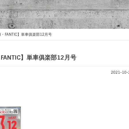
・FANTIC】単車俱楽部12月号
ANTIC】単車俱楽部12月号
2021-10-