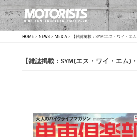
HOME
>
NEWS
>
MEDIA
>
【雑誌掲載：SYM(エス・ワイ・エム)
【雑誌掲載：SYM(エス・ワイ・エム)・F