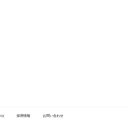
icy
採用情報
お問い合わせ