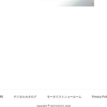
RE
デジタルカタログ
モータリストショールーム
Privacy Pol
Copyright © MOTORISTS 2026