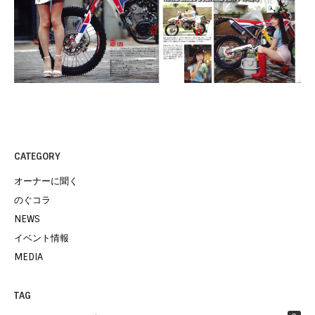
CATEGORY
オーナーに聞く
のぐコラ
NEWS
イベント情報
MEDIA
TAG