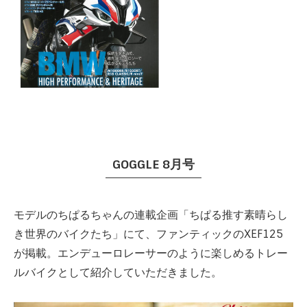
GOGGLE 8月号
モデルのちぱるちゃんの連載企画「ちぱる推す素晴らし
き世界のバイクたち」にて、ファンティックのXEF125
が掲載。エンデューロレーサーのように楽しめるトレー
ルバイクとして紹介していただきました。