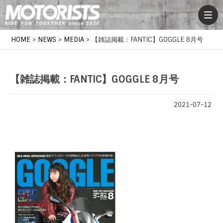
HOME
>
NEWS
>
MEDIA
>
【雑誌掲載：FANTIC】GOGGLE 8月号
【雑誌掲載：FANTIC】GOGGLE 8月号
2021-07-12