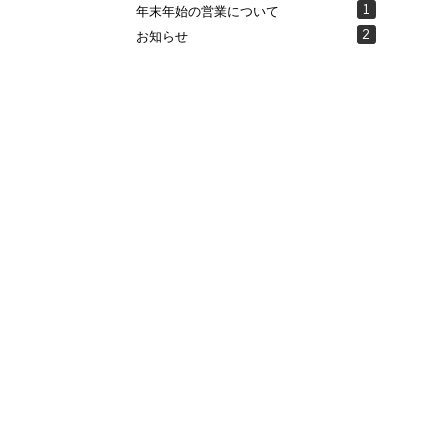
1
年末年始の営業について
2
お知らせ