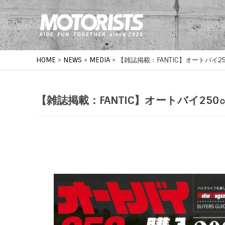
HOME
>
NEWS
>
MEDIA
>
【雑誌掲載：FANTIC】オートバイ2
【雑誌掲載：FANTIC】オートバイ25