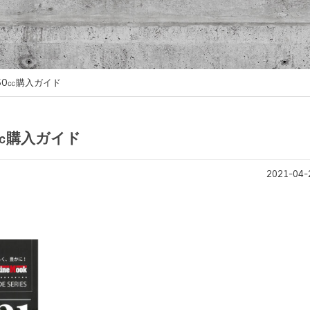
50㏄購入ガイド
0㏄購入ガイド
2021-04-