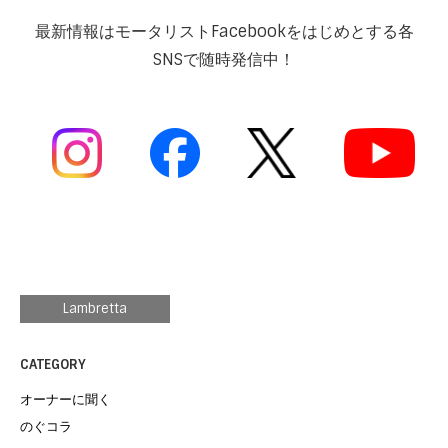
最新情報はモータリストFacebookをはじめとする各
SNSで随時発信中！
Lambretta
CATEGORY
オーナーに聞く
のぐコラ