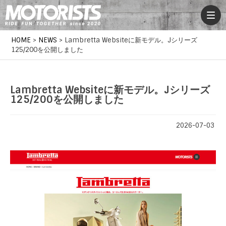
HOME
>
NEWS
>
Lambretta Websiteに新モデル。Jシリーズ
125/200を公開しました
Lambretta Websiteに新モデル。Jシリーズ
125/200を公開しました
2026-07-03