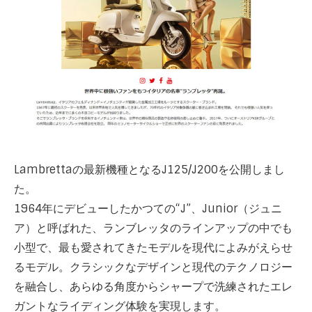
Lambrettaの最新機種となるJ125/J200を公開しまし
た。
1964年にデビューしたかつての“J”、Junior（ジュニ
ア）と呼ばれた、ランブレッタのラインアップの中でも
小型で、最も愛されてきたモデルを現代によみがえらせ
るモデル。クラシックなデザインと現代のテクノロジー
を融合し、あらゆる角度からシャープで洗練されたエレ
ガントなライディング体験を実現します。