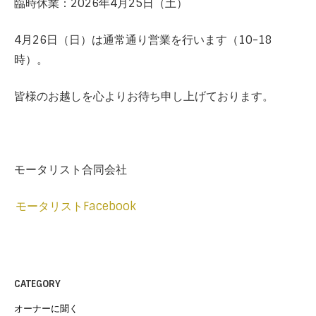
臨時休業：2026年4月25日（土）
4月26日（日）は通常通り営業を行います（10-18
時）。
皆様のお越しを心よりお待ち申し上げております。
モータリスト合同会社
モータリストFacebook
CATEGORY
オーナーに聞く