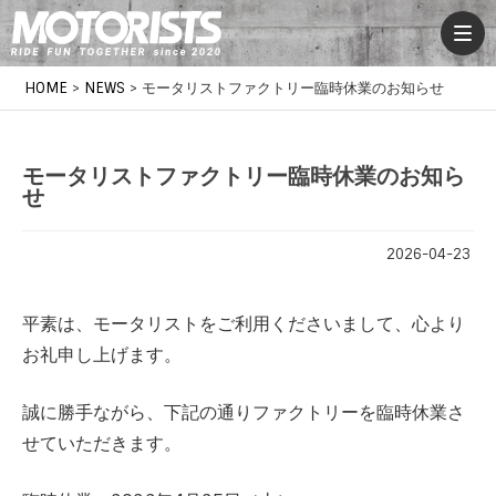
HOME
>
NEWS
>
モータリストファクトリー臨時休業のお知らせ
モータリストファクトリー臨時休業のお知ら
せ
2026-04-23
平素は、モータリストをご利用くださいまして、心より
お礼申し上げます。
誠に勝手ながら、下記の通りファクトリーを臨時休業さ
せていただきます。