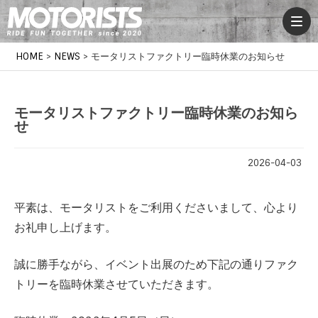
HOME
>
NEWS
>
モータリストファクトリー臨時休業のお知らせ
モータリストファクトリー臨時休業のお知ら
せ
2026-04-03
平素は、モータリストをご利用くださいまして、心より
お礼申し上げます。
誠に勝手ながら、イベント出展のため下記の通りファク
トリーを臨時休業させていただきます。