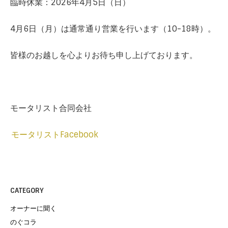
臨時休業：2026年4月5日（日）
4月6日（月）は通常通り営業を行います（10-18時）。
皆様のお越しを心よりお待ち申し上げております。
モータリスト合同会社
モータリストFacebook
CATEGORY
オーナーに聞く
のぐコラ