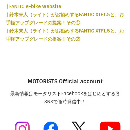
| FANTIC e-bike Website
| 鈴木来人（ライト）がお勧めするFANTIC XTF1.5と、お
手軽アップグレードの提案！その①
| 鈴木来人（ライト）がお勧めするFANTIC XTF1.5と、お
手軽アップグレードの提案！その②
MOTORISTS Official account
最新情報はモータリストFacebookをはじめとする各
SNSで随時発信中！