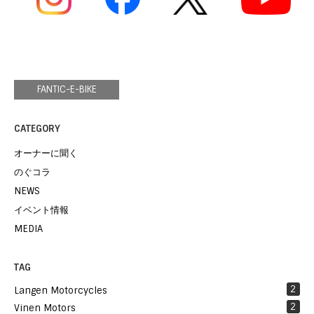
FANTIC-E-BIKE
CATEGORY
オーナーに聞く
のぐコラ
NEWS
イベント情報
MEDIA
TAG
2
Langen Motorcycles
2
Vinen Motors