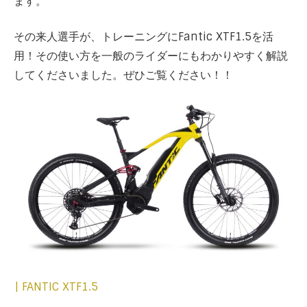
ます。
その来人選手が、トレーニングにFantic XTF1.5を活
用！その使い方を一般のライダーにもわかりやすく解説
してくださいました。ぜひご覧ください！！
| FANTIC XTF1.5