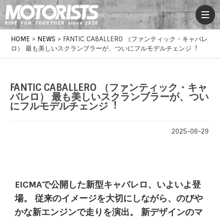
HOME
>
NEWS
>
FANTIC CABALLERO （ファンティック・キャバレ
ロ） 最も美しいスクランブラーが、ついにフルモデルチェンジ︕
FANTIC CABALLERO （ファンティック・キャ
バレロ） 最も美しいスクランブラーが、つい
にフルモデルチェンジ︕
2025-08-29
EICMAで公開した新型キャバレロ、いよいよ登
場。
従来のイメージを大切にしながら、のびや
かな新エンジンで走りを演出。
新デザインのマ