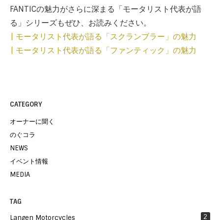
FANTICの魅力がさらに深まる「モータリスト代表が語
る」シリーズもぜひ、お読みください。
| モータリスト代表が語る「スクランブラー」の魅力
| モータリスト代表が語る「ファンティック」の魅力
CATEGORY
オーナーに聞く
のぐコラ
NEWS
イベント情報
MEDIA
TAG
2
Langen Motorcycles