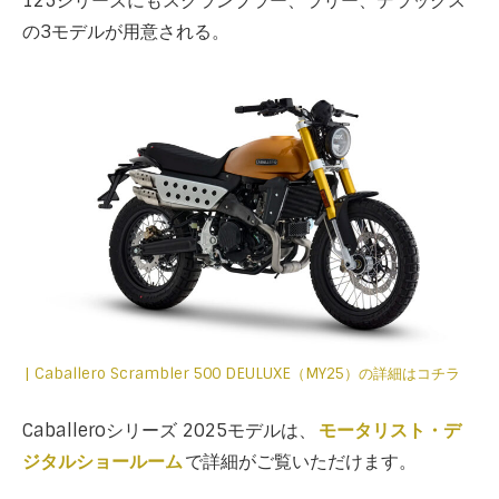
125シリーズにもスクランブラー、ラリー、デラックス
の3モデルが用意される。
| Caballero Scrambler 500 DEULUXE（MY25）の詳細はコチラ
Caballeroシリーズ 2025モデルは、
モータリスト・デ
ジタルショールーム
で詳細がご覧いただけます。