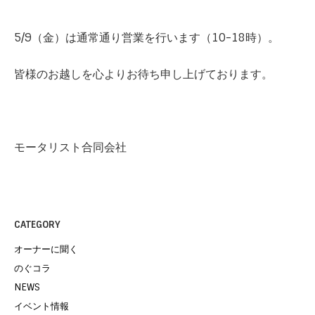
5/9（金）は通常通り営業を行います（10-18時）。
皆様のお越しを心よりお待ち申し上げております。
モータリスト合同会社
CATEGORY
オーナーに聞く
のぐコラ
NEWS
イベント情報