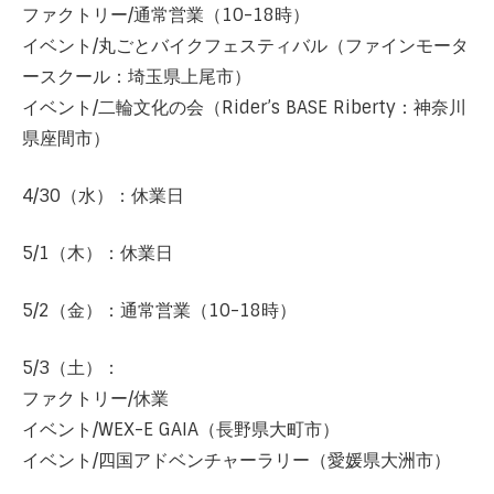
ファクトリー/通常営業（10-18時）
イベント/丸ごとバイクフェスティバル（ファインモータ
ースクール：埼玉県上尾市）
イベント/二輪文化の会（Rider’s BASE Riberty：神奈川
県座間市）
4/30（水）：休業日
5/1（木）：休業日
5/2（金）：通常営業（10-18時）
5/3（土）：
ファクトリー/休業
イベント/WEX-E GAIA（長野県大町市）
イベント/四国アドベンチャーラリー（愛媛県大洲市）