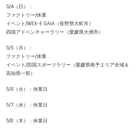
5/4（日）：
ファクトリー/休業
イベント/WEX-E GAIA（長野県大町市）
四国アドベンチャーラリー（愛媛県大洲市）
5/5（月）：
ファクトリー/休業
イベント/四国スポーツラリー（愛媛県南予エリア全域＆
高知県一部）
5/6（火）：休業日
5/7（水）：休業日
5/8（木）：休業日