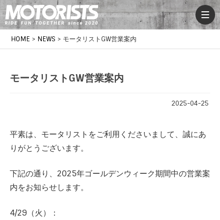
HOME
>
NEWS
>
モータリストGW営業案内
モータリストGW営業案内
2025-04-25
平素は、モータリストをご利用くださいまして、誠にあ
りがとうございます。
下記の通り、2025年ゴールデンウィーク期間中の営業案
内をお知らせします。
4/29（火）：