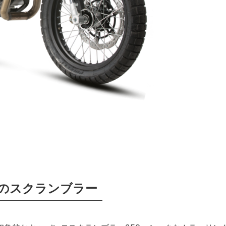
プのスクランブラー