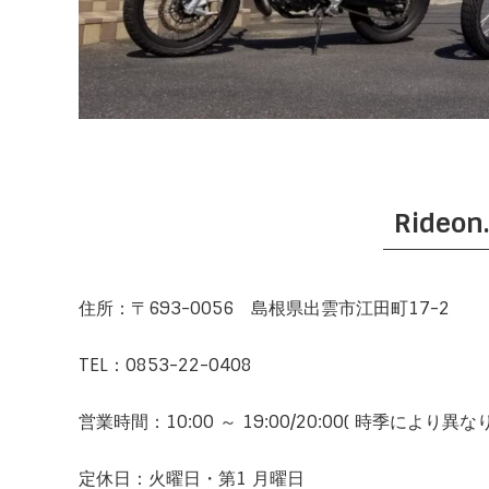
Rideon
住所：〒693-0056 島根県出雲市江田町17-2
TEL：0853-22-0408
営業時間：10:00 ～ 19:00/20:00( 時季によ
定休日：火曜日・第1 月曜日