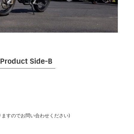
.Product Side-B
り異なりますのでお問い合わせください)