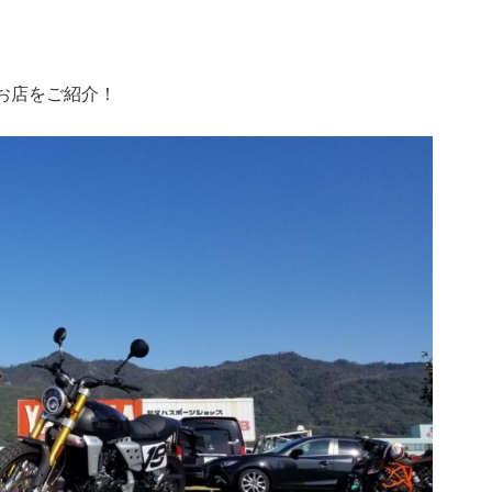
のお店をご紹介！