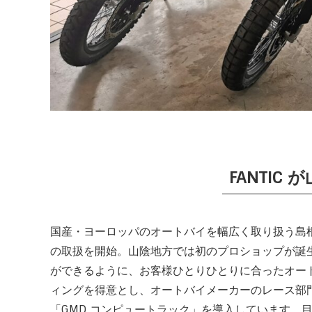
FANTIC
国産・ヨーロッパのオートバイを幅広く取り扱う島根
の取扱を開始。山陰地方では初のプロショップが誕
ができるように、お客様ひとりひとりに合ったオー
ィングを得意とし、オートバイメーカーのレース部
「GMD コンピュートラック」を導入しています。