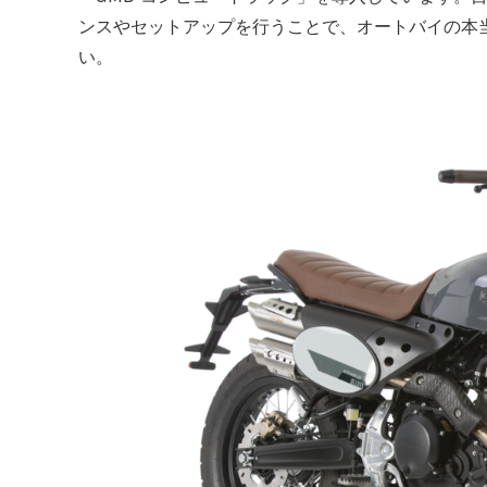
ンスやセットアップを行うことで、オートバイの本
い。