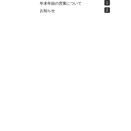
1
年末年始の営業について
2
お知らせ