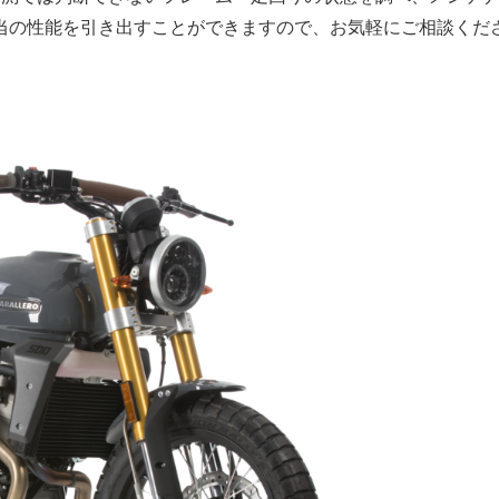
当の性能を引き出すことができますので、お気軽にご相談くだ