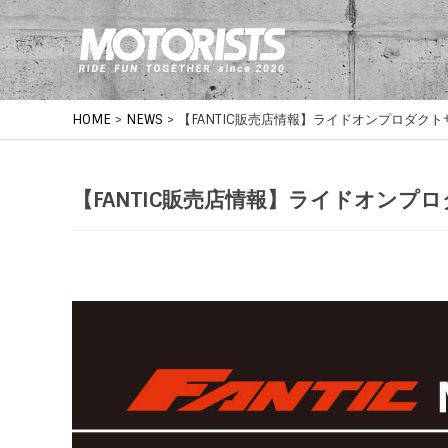
HOME
>
NEWS
>
【FANTIC販売店情報】ライドオンプロダク
【FANTIC販売店情報】ライドオンプ