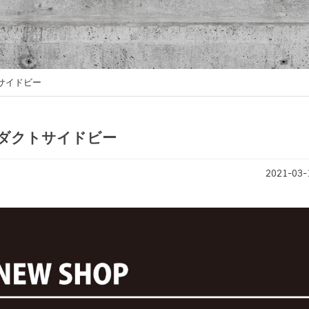
トサイドビー
ロダクトサイドビー
2021-03-