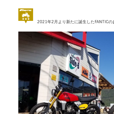
2021年2月より新たに誕生したFANTIC