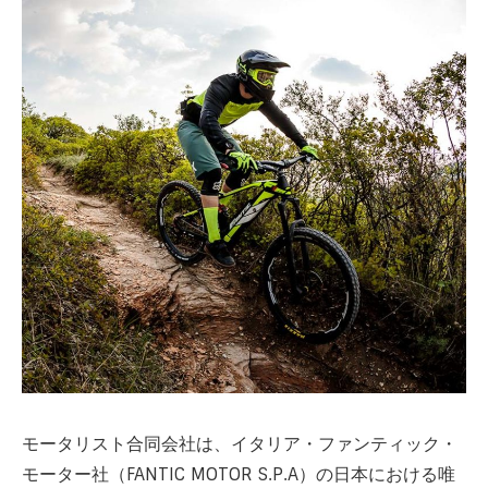
モータリスト合同会社は、イタリア・ファンティック・
モーター社（FANTIC MOTOR S.P.A）の日本における唯