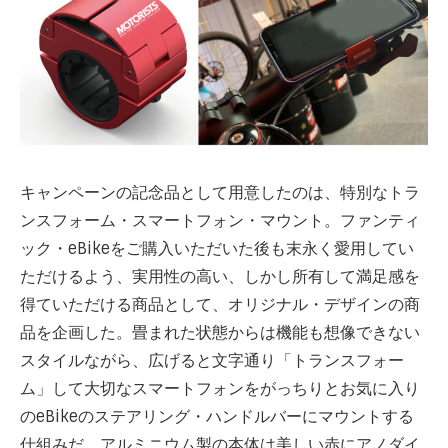
キャンペーンの記念品として用意したのは、特別なトラ
ンスフォーム・スマートフォン・マウント。ファンティ
ック・eBikeをご購入いただいた後も末永く愛用してい
ただけるよう、実用性の高い、しかし所有して満足感を
得ていただける商品として、オリジナル・デザインの商
品を企画した。畳まれた状態からは機能も想像できない
スタイルながら、広げると文字通り「トランスフォー
ム」して大切なスマートフォンをがっちりとお気に入り
のeBikeのステアリング・ハンドルバーにマウントする
仕組みだ。アルミニウム製の本体は美しい赤にアノダイ