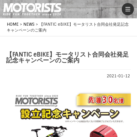
HOME
>
NEWS
>
【FANTIC eBIKE】モータリスト合同会社発足記念
キャンペーンのご案内
【FANTIC eBIKE】モータリスト合同会社発足
記念キャンペーンのご案内
2021-01-12