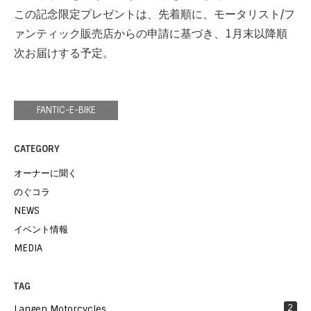
この記念限定プレゼントは、先着順に、モータリスト/フ
ァンティック販売店からの申請に基づき、1月末以降順
次お届けする予定。
FANTIC-E-BIKE
CATEGORY
オーナーに聞く
のぐコラ
NEWS
イベント情報
MEDIA
TAG
2
Langen Motorcycles