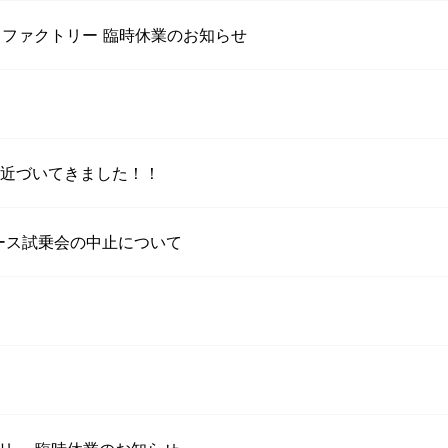
ストファクトリー 臨時休業のお知らせ
が近づいてきました！！
コース試乗会の中止について