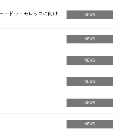
ラリー・ドゥ・モロッコに向け
NEWS
NEWS
NEWS
NEWS
NEWS
NEWS