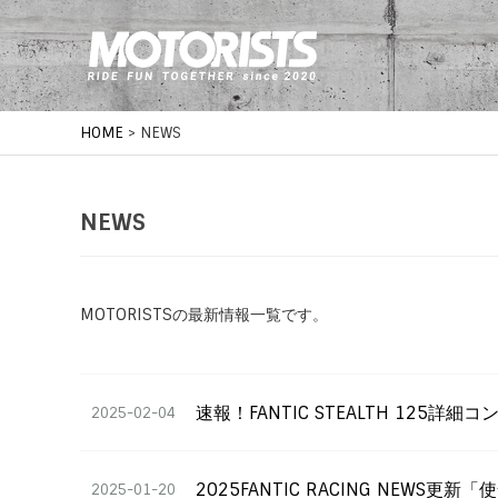
HOME
>
NEWS
NEWS
MOTORISTSの最新情報一覧です。
速報！FANTIC STEALTH 125
2025-02-04
2025FANTIC RACING NEWS更新
2025-01-20