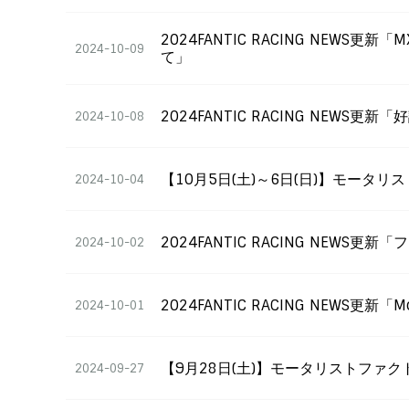
2024FANTIC RACING NE
2024-10-09
て」
2024FANTIC RACING NEW
2024-10-08
【10月5日(土)～6日(日)】モータ
2024-10-04
2024FANTIC RACING NE
2024-10-02
2024FANTIC RACING NEW
2024-10-01
【9月28日(土)】モータリストファ
2024-09-27