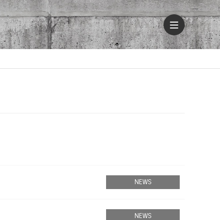
NEWS
NEWS