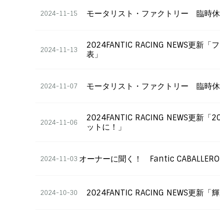
モータリスト・ファクトリー 臨時
2024-11-15
2024FANTIC RACING NE
2024-11-13
表」
モータリスト・ファクトリー 臨時
2024-11-07
2024FANTIC RACING NEW
2024-11-06
ットに！」
オーナーに聞く！ Fantic CABALLERO
2024-11-03
2024FANTIC RACING NE
2024-10-30