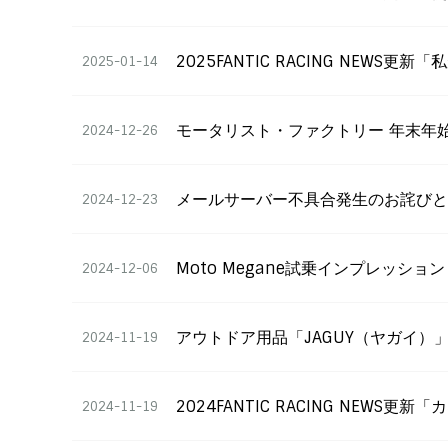
2025FANTIC RACING NE
2025-01-14
モータリスト・ファクトリー 年末年
2024-12-26
メールサーバー不具合発生のお詫び
2024-12-23
Moto Megane試乗インプレッシ
2024-12-06
アウトドア用品「JAGUY（ヤガイ）
2024-11-19
2024FANTIC RACING NE
2024-11-19