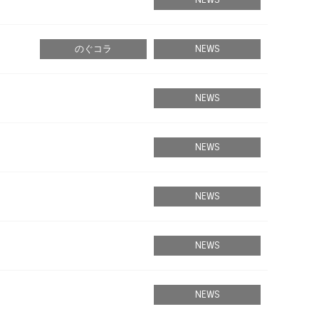
のぐコラ
NEWS
NEWS
NEWS
NEWS
NEWS
NEWS