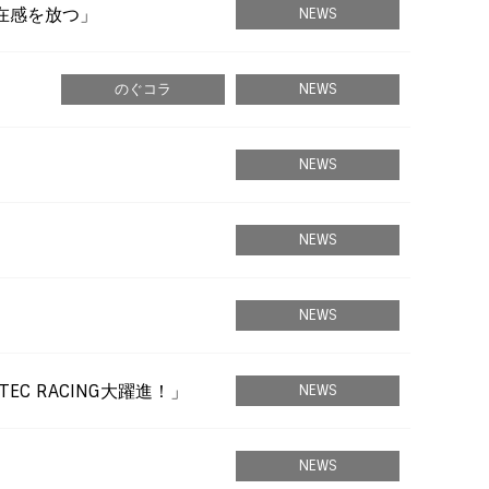
存在感を放つ」
NEWS
のぐコラ
NEWS
NEWS
NEWS
NEWS
EC RACING大躍進！」
NEWS
NEWS