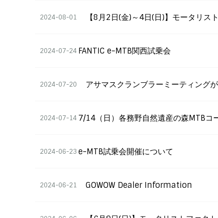
【8月2日(金)～4日(日)】モータリ
2024-08-01
FANTIC e-MTB関西試乗会
2024-07-24
アサマスクランブラーミーティング
2024-07-20
7/14（日）各務野自然遺産の森MTB
2024-07-14
e-MTB試乗会開催について
2024-06-23
GOWOW Dealer Information
2024-06-21