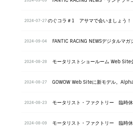
FANTIC RACING NEWS「
2024-09-09
のぐコラ＃1 アサマで会いましょう！
2024-07-27
FANTIC RACING NEWSデジタルマ
2024-09-04
モータリストショールーム Web Site
2024-08-28
GOWOW Web Siteに新モデル。Al
2024-08-27
モータリスト・ファクトリー 臨時
2024-08-23
モータリスト・ファクトリー 臨時休業
2024-08-09