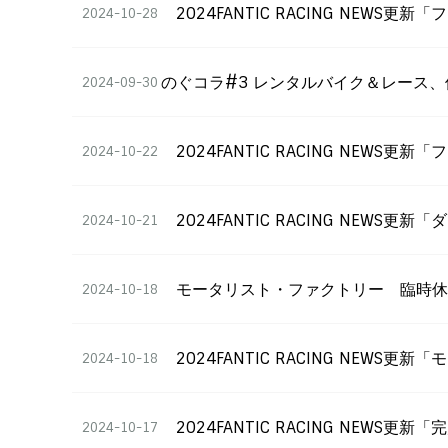
2024FANTIC RACING NEW
2024-10-28
のぐコラ#3 レンタルバイク＆レース
2024-09-30
2024FANTIC RACING NE
2024-10-22
2024FANTIC RACING NEW
2024-10-21
モータリスト・ファクトリー 臨時
2024-10-18
2024FANTIC RACING NEW
2024-10-18
2024FANTIC RACING NEW
2024-10-17