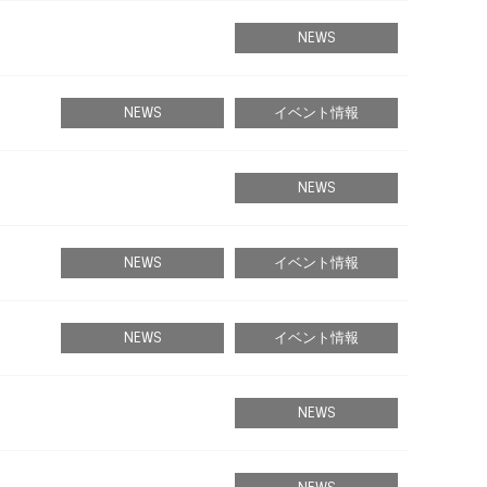
NEWS
NEWS
イベント情報
NEWS
NEWS
イベント情報
NEWS
イベント情報
NEWS